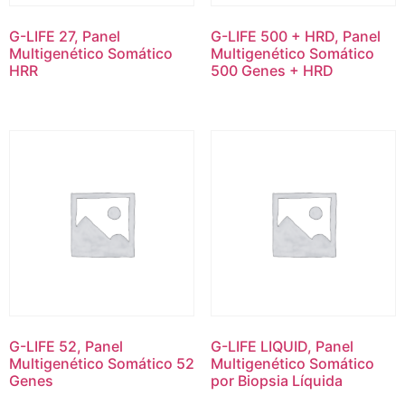
G-LIFE 27, Panel
G-LIFE 500 + HRD, Panel
Multigenético Somático
Multigenético Somático
HRR
500 Genes + HRD
G-LIFE 52, Panel
G-LIFE LIQUID, Panel
Multigenético Somático 52
Multigenético Somático
Genes
por Biopsia Líquida