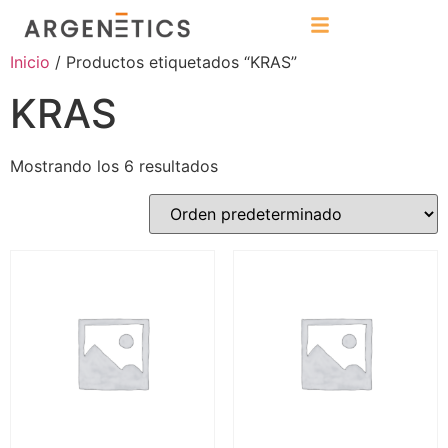
Inicio
/ Productos etiquetados “KRAS”
KRAS
Mostrando los 6 resultados