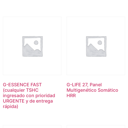
G-ESSENCE FAST
G-LIFE 27, Panel
(cualquier TSHC
Multigenético Somático
ingresado con prioridad
HRR
URGENTE y de entrega
rápida)