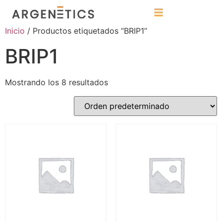
Inicio
/ Productos etiquetados “BRIP1”
BRIP1
Mostrando los 8 resultados