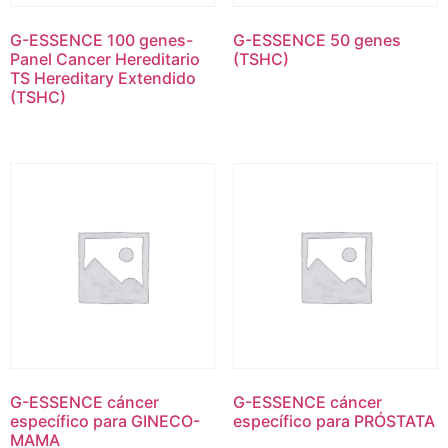
G-ESSENCE 100 genes-
G-ESSENCE 50 genes
Panel Cancer Hereditario
(TSHC)
TS Hereditary Extendido
(TSHC)
G-ESSENCE cáncer
G-ESSENCE cáncer
específico para GINECO-
específico para PRÓSTATA
MAMA