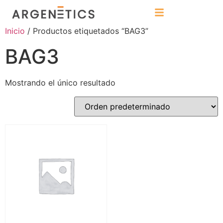
Inicio
/ Productos etiquetados “BAG3”
BAG3
Mostrando el único resultado