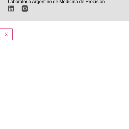
Laboratorio Argentino de Medicina de Precisión
X