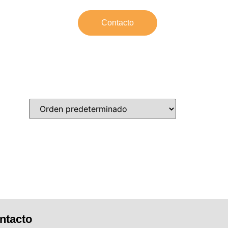
Contacto
ntacto