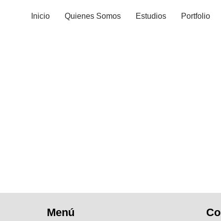
Inicio
Quienes Somos
Estudios
Portfolio
Menú
Co