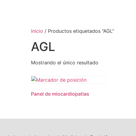
Inicio
/ Productos etiquetados “AGL”
AGL
Mostrando el único resultado
Panel de miocardiopatias